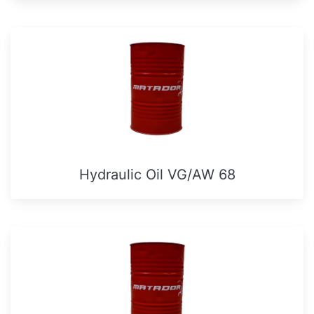
Hydraulic Oil VG/AW 68