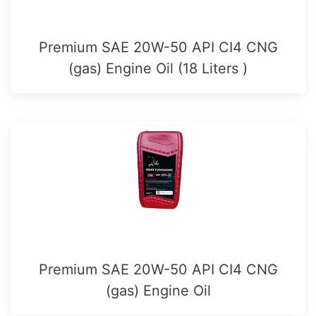
Premium SAE 20W-50 API CI4 CNG
(gas) Engine Oil (18 Liters )
Premium SAE 20W-50 API CI4 CNG
(gas) Engine Oil