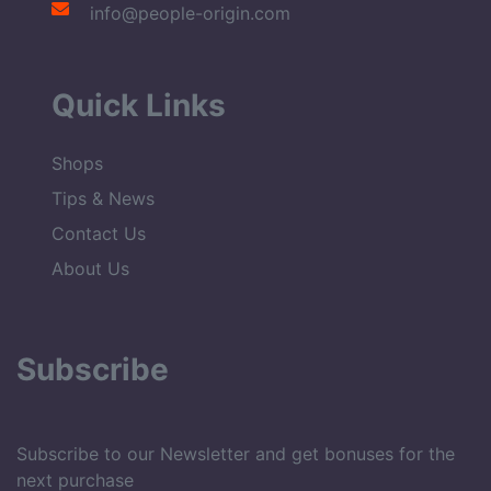
info@people-origin.com
Quick Links
Shops
Tips & News
Contact Us
About Us
Subscribe
Subscribe to our Newsletter and get bonuses for the
next purchase