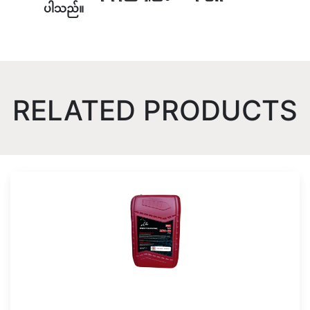
ပါသည်။
RELATED PRODUCTS