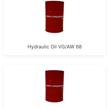
Hydraulic Oil VG/AW 68