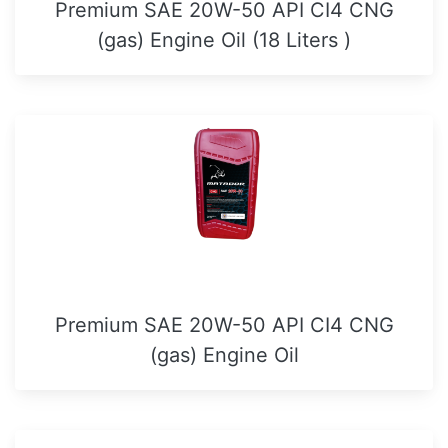
Premium SAE 20W-50 API CI4 CNG
(gas) Engine Oil (18 Liters )
Premium SAE 20W-50 API CI4 CNG
(gas) Engine Oil