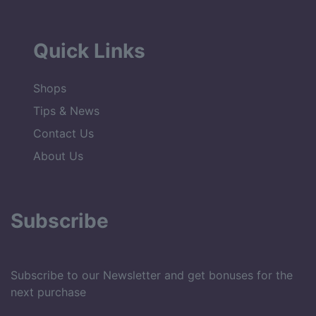
Quick Links
Shops
Tips & News
Contact Us
About Us
Subscribe
Subscribe to our Newsletter and get bonuses for the
next purchase