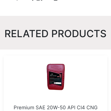
RELATED PRODUCTS
Premium SAE 20W-50 API CI4 CNG