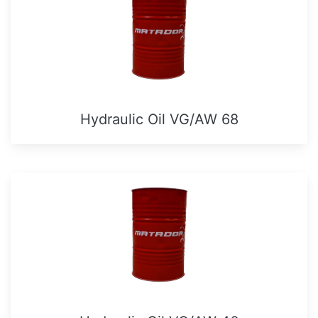
Hydraulic Oil VG/AW 68